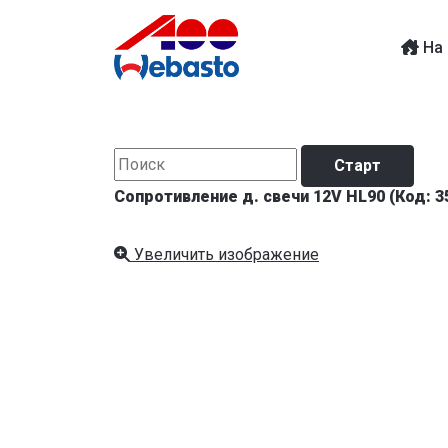
На 
Сопротивление д. свечи 12V HL90
(Код:
3
Увеличить изображение