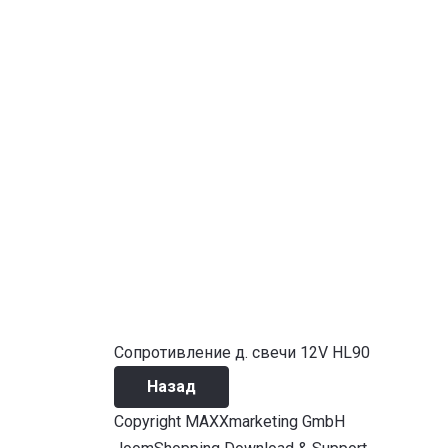
Сопротивление д. свечи 12V HL90
Copyright MAXXmarketing GmbH