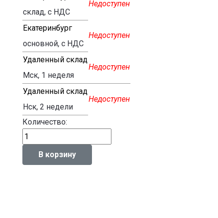
Недоступен
склад, с НДС
Екатеринбург
Недоступен
основной, с НДС
Удаленный склад
Недоступен
Мск, 1 неделя
Удаленный склад
Недоступен
Нск, 2 недели
Количество: