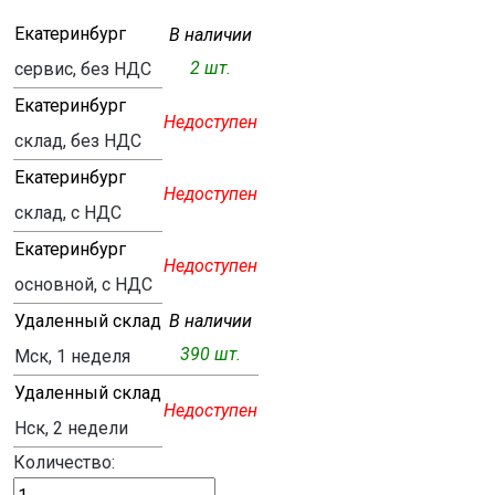
Екатеринбург
В наличии
2 шт.
сервис, без НДС
Екатеринбург
Недоступен
склад, без НДС
Екатеринбург
Недоступен
склад, с НДС
Екатеринбург
Недоступен
основной, с НДС
Удаленный склад
В наличии
390 шт.
Мск, 1 неделя
Удаленный склад
Недоступен
Нск, 2 недели
Количество: