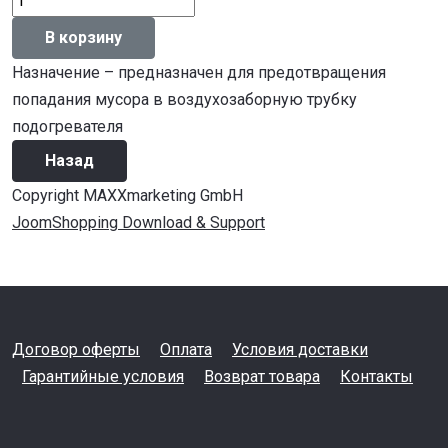
Назначение – предназначен для предотвращения
попадания мусора в воздухозаборную трубку
подогревателя
Copyright MAXXmarketing GmbH
JoomShopping Download & Support
Договор оферты
Оплата
Условия доставки
Гарантийные условия
Возврат товара
Контакты