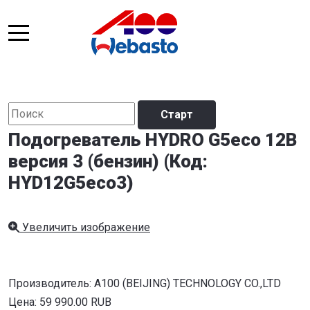
Подогреватель HYDRO G5eco 12В
версия 3 (бензин)
(Код:
HYD12G5eco3
)
Увеличить изображение
Производитель:
A100 (BEIJING) TECHNOLOGY CO.,LTD
Цена:
59 990.00 RUB