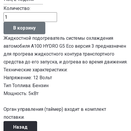
Количество:
Жидкостной подогреватель системы охлаждения
автомобиля A100 HYDRO G5 Eco версия 3 предназначен
для прогрева жидкостного контура транспортного
средства до его запуска, и догрева во время движения.
Технические характеристики:
Напряжение: 12 Вольт
Тип Топлива: Бензин
Мощность: 5кВт
Орган управления (таймер) входит в комплект
поставки.