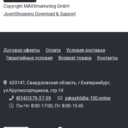
Copyright MAXXmarketing GmbH
JoomShopping Download & Support
Договор оферты
Оплата
Условия доставки
Гарантийные условия
Возврат товара
Контакты
620141, Свердловская область, г.Екатеринбург,
ул.Крупносортщиков, стр.14
8(343)379-37-59
zakaz66@a-100.online
Пн-Чт: 8:00-17:00, Пт: 8:00-15:45