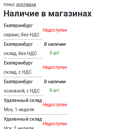
плюс
доставка
Наличие в магазинах
Екатеринбург
Недоступен
сервис, без НДС
Екатеринбург
В наличии
5 шт.
склад, без НДС
Екатеринбург
Недоступен
склад, с НДС
Екатеринбург
В наличии
6 шт.
основной, с НДС
Удаленный склад
Недоступен
Мск, 1 неделя
Удаленный склад
Недоступен
Нск, 2 недели